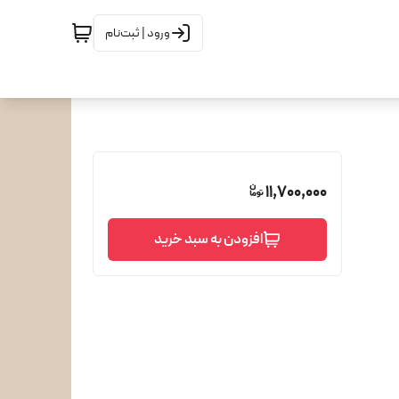
ورود | ثبت‌نام
11,700,000
افزودن به سبد خرید