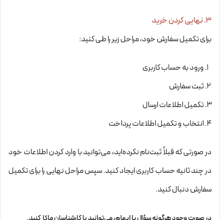
۳. نهایی کردن خرید
برای تکمیل سفارش خود، مراحل زیر را طی کنید:
ورود به حساب کاربری
ثبت سفارش
تکمیل اطلاعات ارسال
انتخاب و تکمیل اطلاعات پرداخت
در صورتی که قبلاً ثبت‌نام نکرده‌اید، می‌توانید با وارد کردن اطلاعات خود
در چند ثانیه حساب کاربری ایجاد کنید. سپس مراحل نهایی را برای تکمیل
سفارش دنبال کنید.
در صورت وجود هرگونه سؤال یا ابهام، می‌توانید با کارشناسان ماکا کنید.