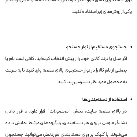
یکی از روش‌های زیر استفاده کنید:
جستجوی مستقیم از نوار جستجو
اگر مدل یا برند کالای خود را از پیش انتخاب کرده‌اید، کافی است نام یا
بخشی از نام کالا را در نوار جستجوی بالای صفحه وارد کنید تا به سرعت
به محصول موردنظر دسترسی پیدا کنید.
استفاده از دسته‌بندی‌ها
در بالای صفحه سایت، بخش "محصولات" قرار دارد. با قرار دادن
نشانگر ماوس بر روی هر دسته‌بندی، زیرگروه‌های مرتبط نمایش داده
می‌شوند. با کلیک بر روی دسته‌بندی موردنظر، می‌توانید جستجوی