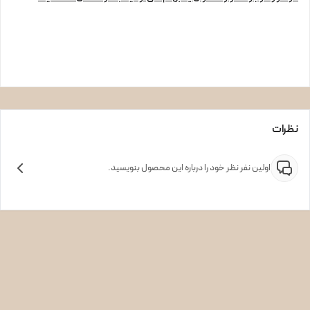
نظرات
اولین نفر نظر خود را درباره این محصول بنویسید.