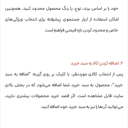
خود را بر اساس برند، نوع، یا رنگ محصول محدود کنید. همچنین
امکان استفاده از ابزار جستجوی پیشرفته برای انتخاب ویژگی‌های
خاص و محدود کردن بازه قیمتی فراهم است.
۲. اضافه کردن کالا به سبد خرید
پس از انتخاب کالای موردنظر، با کلیک بر روی گزینه "اضافه به سبد
خرید"، محصول به سبد خرید شما اضافه می‌شود که در بخش بالای
سایت قابل مشاهده است. اگر قصد خرید محصولات بیشتری دارید،
می‌توانید آن‌ها را نیز به سبد خرید خود اضافه کنید.