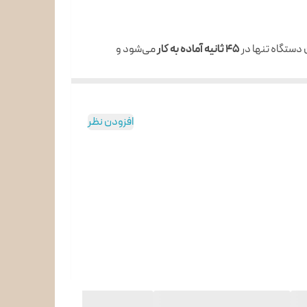
۴۵ ثانیه آماده به کار
می‌شود و
افزودن نظر