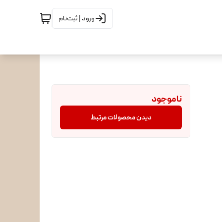
ورود | ثبت‌نام
ناموجود
دیدن محصولات مرتبط