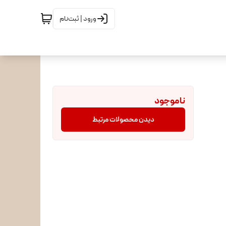
ورود | ثبت‌نام
ناموجود
دیدن محصولات مرتبط