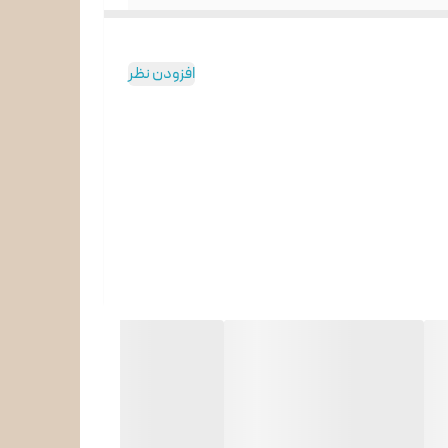
افزودن نظر
ه است