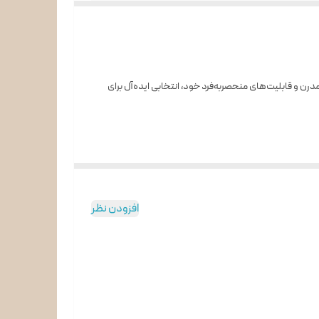
وبرقی با طراحی مدرن و قابلیت‌های منحصربه‌فرد خود، انتخابی ایده‌آل برای
افزودن نظر