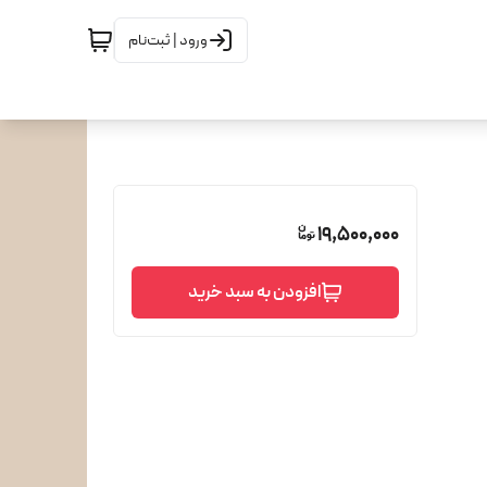
ورود | ثبت‌نام
19,500,000
افزودن به سبد خرید