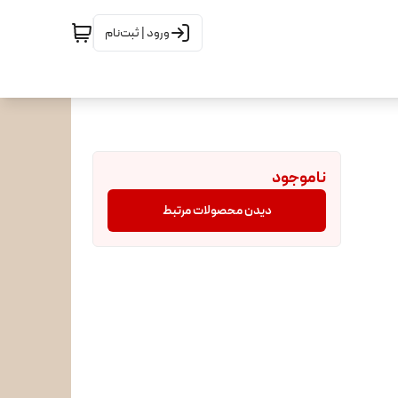
ورود | ثبت‌نام
ناموجود
دیدن محصولات مرتبط