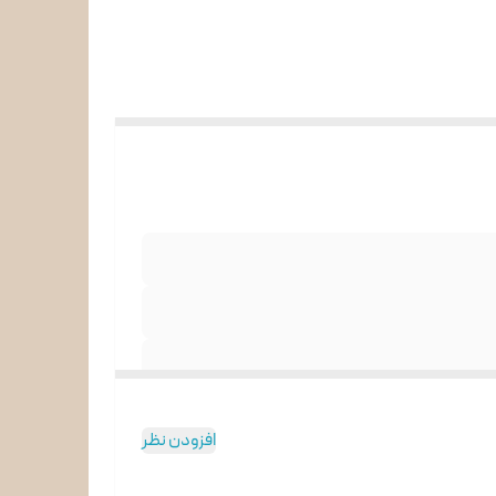
افزودن نظر