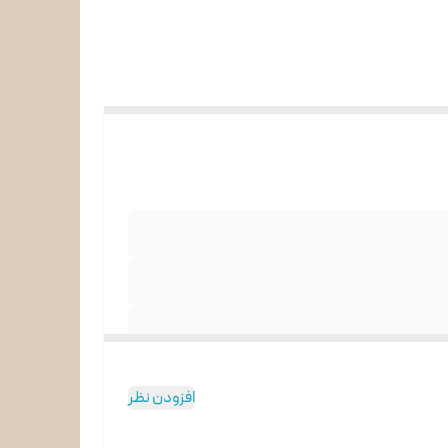
افزودن نظر