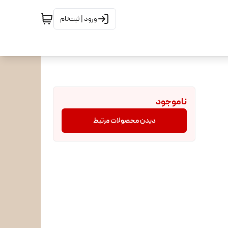
ورود | ثبت‌نام
ناموجود
دیدن محصولات مرتبط