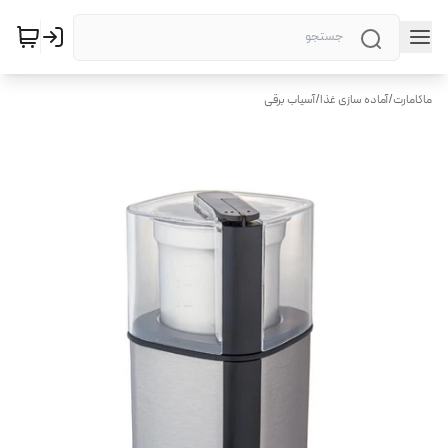
ماکامارت
/
آماده سازی غذا
/
آسیاب برقی