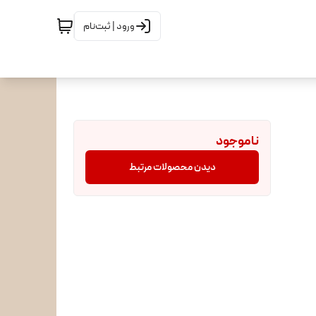
ورود | ثبت‌نام
ناموجود
دیدن محصولات مرتبط