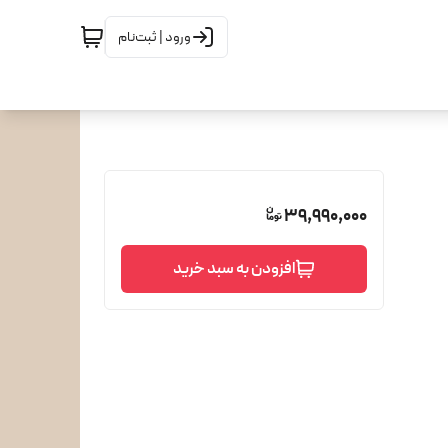
ورود | ثبت‌نام
39,990,000
افزودن به سبد خرید