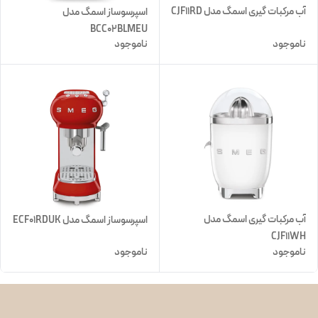
آب مرکبات گیری اسمگ مدل CJF11RD
اسپرسوساز اسمگ مدل
BCC02BLMEU
ناموجود
ناموجود
آب مرکبات گیری اسمگ مدل
اسپرسوساز اسمگ مدل ECF01RDUK
CJF11WH
ناموجود
ناموجود