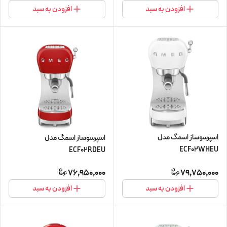
افزودن به سبد
افزودن به سبد
اسپرسوساز اسمگ مدل
اسپرسوساز اسمگ مدل
ECF02WHEU
ECF02RDEU
76,950,000
79,750,000
افزودن به سبد
افزودن به سبد