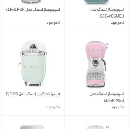
اسپرسوساز اسمگ مدل
اسپرسوساز اسمگ مدل ECF01CRUK
BCC02EGMEU
ناموجود
ناموجود
اسپرسوساز اسمگ مدل
آب مرکبات گیری اسمگ مدل CJF11PG
ECF02PKEU
ناموجود
ناموجود